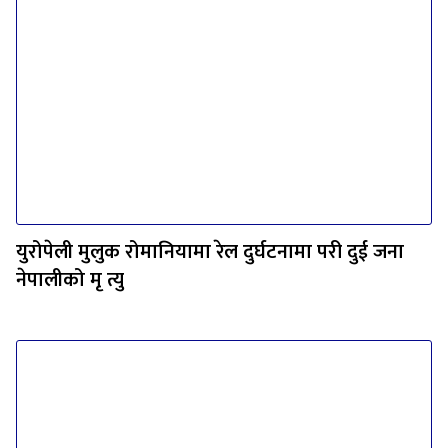
युरोपेली मुलुक रोमानियामा रेल दुर्घटनामा परी दुई जना
नेपालीको मृ त्यु