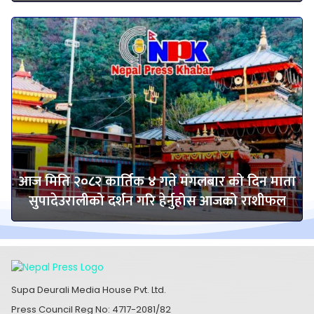
आज मिति २०८२ कार्तिक ४ गते मंगलबार को दिन माता
सुपादेउरालीको दर्शन गरि हेर्नुहोस आजको राशीफल
Supa Deurali Media House Pvt. Ltd.
Press Council Reg No: 4717-2081/82