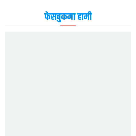
फेसबुकमा हामी