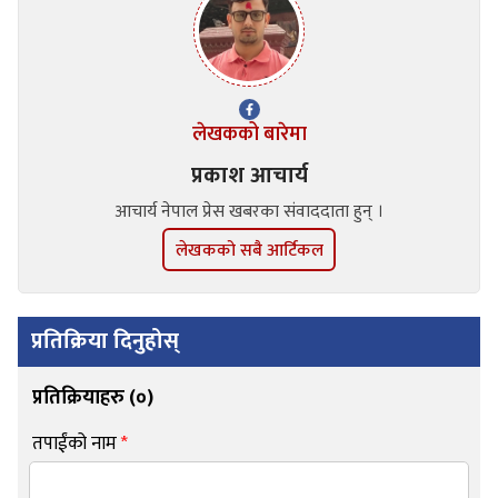
लेखकको बारेमा
प्रकाश आचार्य
आचार्य नेपाल प्रेस खबरका संवाददाता हुन् ।
लेखकको सबै आर्टिकल
प्रतिक्रिया दिनुहोस्
प्रतिक्रियाहरु (
०
)
तपाईंको नाम
*