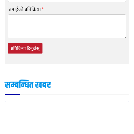
तपाईंको प्रतिक्रिया
*
प्रतिक्रिया दिनुहोस्
सम्बन्धित खबर