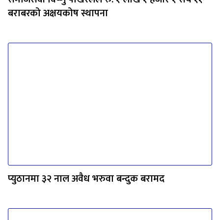
बराबरको अक्षयकोष स्थापना
प्युठानमा ३२ नाल अवैध भरुवा बन्दुक बरामद