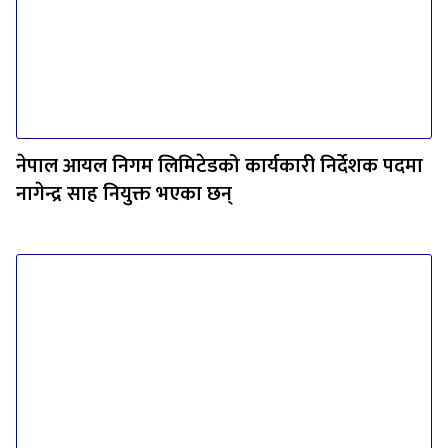
नेपाल आयल निगम लिमिटेडको कार्यकारी निर्देशक पदमा
नागेन्द्र साह नियुक्त भएका छन्