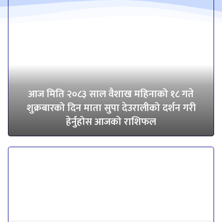
आज मिति २०८३ साल वैशाख महिनाको १८ गते
शुक्रबारको दिन माता सुपा देउरालीको दर्शन गरी
हेर्नुहोस आजको राशिफल