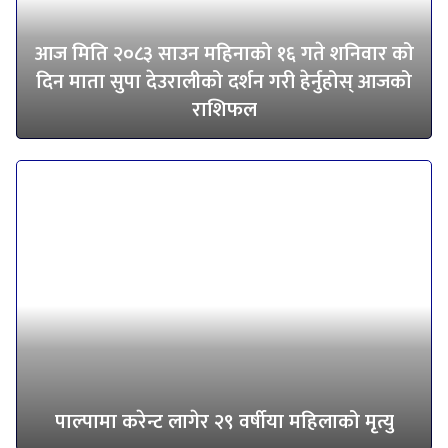
आज मिति २०८३ साउन महिनाको १६ गते शनिवार को
दिन माता सुपा देउरालीको दर्शन गरी हेर्नुहोस् आजको
राशिफल
पाल्पामा करेन्ट लागेर २९ वर्षीया महिलाको मृत्यु