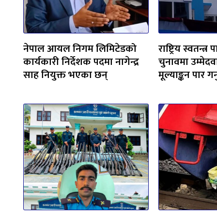
नेपाल आयल निगम लिमिटेडको
राष्ट्रिय स्वतन्त्
कार्यकारी निर्देशक पदमा नागेन्द्र
चुनावमा उम्मेद
साह नियुक्त भएका छन्
मूल्याङ्कन पार गर्नु