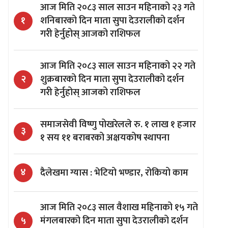
आज मिति २०८३ साल साउन महिनाको २३ गते
शनिबारको दिन माता सुपा देउरालीको दर्शन
१
गरी हेर्नुहोस् आजको राशिफल
आज मिति २०८३ साल साउन महिनाको २२ गते
शुक्रबारको दिन माता सुपा देउरालीको दर्शन
२
गरी हेर्नुहोस् आजको राशिफल
समाजसेवी विष्णु पोखरेलले रु. १ लाख १ हजार
३
१ सय ११ बराबरको अक्षयकोष स्थापना
दैलेखमा ग्यास : भेटियो भण्डार, रोकियो काम
४
आज मिति २०८३ साल वैशाख महिनाको १५ गते
मंगलबारको दिन माता सुपा देउरालीको दर्शन
५