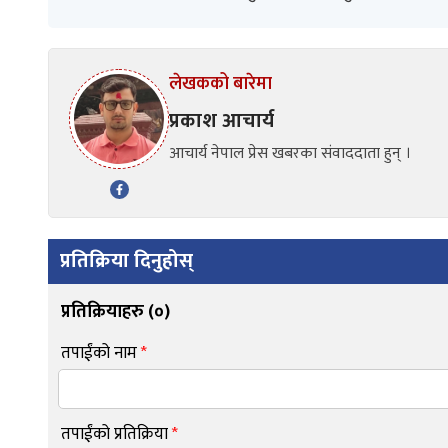
लेखकको बारेमा
प्रकाश आचार्य
आचार्य नेपाल प्रेस खबरका संवाददाता हुन् ।
प्रतिक्रिया दिनुहोस्
प्रतिक्रियाहरु (
०
)
तपाईंको नाम
*
तपाईंको प्रतिक्रिया
*