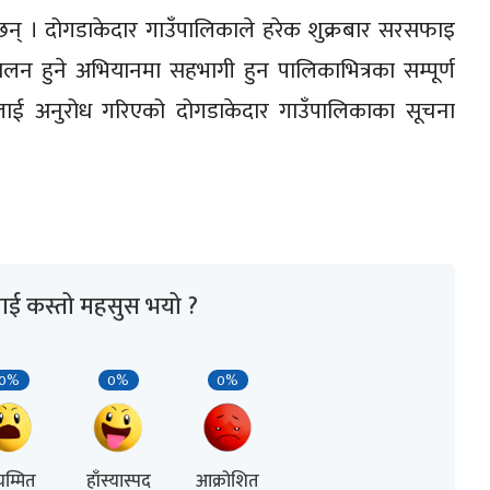
 छन् । दोगडाकेदार गाउँपालिकाले हरेक शुक्रबार सरसफाइ
लन हुने अभियानमा सहभागी हुन पालिकाभित्रका सम्पूर्ण
ुलाई अनुरोध गरिएको दोगडाकेदार गाउँपालिकाका सूचना
ाई कस्तो महसुस भयो ?
0%
0%
0%
म्मित
हाँस्यास्पद
आक्रोशित