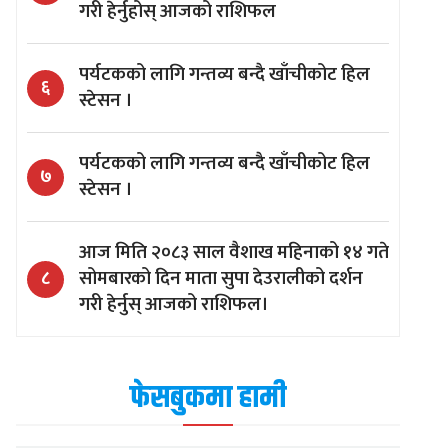
गरी हेर्नुहोस् आजको राशिफल
पर्यटकको लागि गन्तव्य बन्दै खाँचीकोट हिल
६
स्टेसन ।
पर्यटकको लागि गन्तव्य बन्दै खाँचीकोट हिल
७
स्टेसन ।
आज मिति २०८३ साल वैशाख महिनाको १४ गते
सोमबारको दिन माता सुपा देउरालीको दर्शन
८
गरी हेर्नुस् आजको राशिफल।
फेसबुकमा हामी