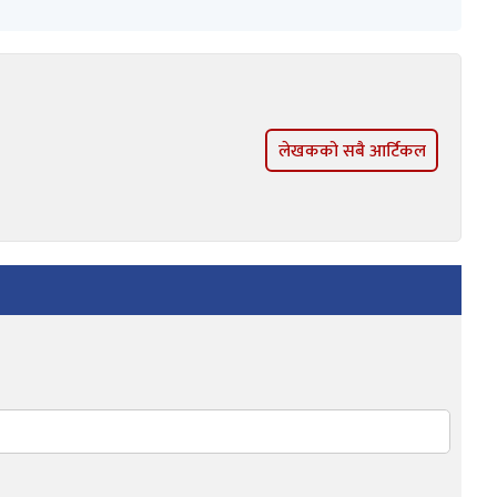
लेखकको सबै आर्टिकल