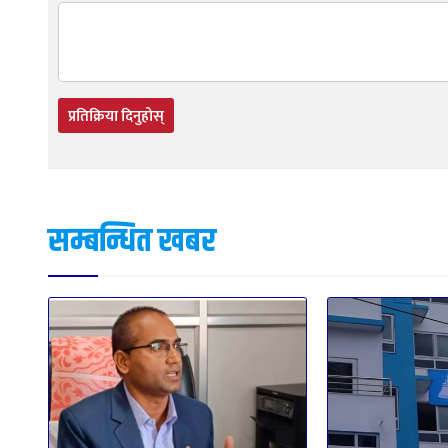
प्रतिक्रिया दिनुहोस्
सम्बन्धित खबर