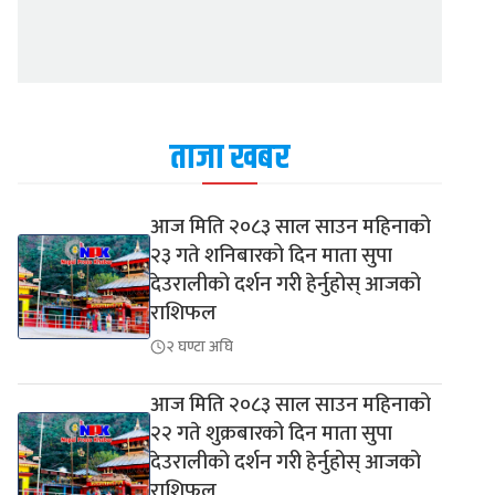
ताजा खबर
आज मिति २०८३ साल साउन महिनाको
२३ गते शनिबारको दिन माता सुपा
देउरालीको दर्शन गरी हेर्नुहोस् आजको
राशिफल
२ घण्टा अघि
आज मिति २०८३ साल साउन महिनाको
२२ गते शुक्रबारको दिन माता सुपा
देउरालीको दर्शन गरी हेर्नुहोस् आजको
राशिफल