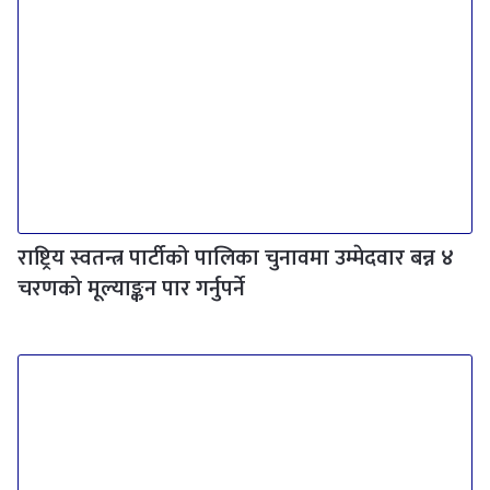
राष्ट्रिय स्वतन्त्र पार्टीको पालिका चुनावमा उम्मेदवार बन्न ४
चरणको मूल्याङ्कन पार गर्नुपर्ने