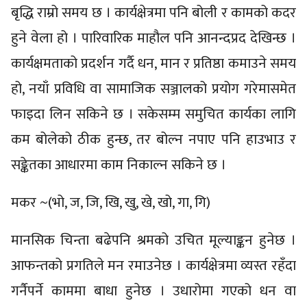
बृद्धि राम्रो समय छ । कार्यक्षेत्रमा पनि बोली र कामको कदर
हुने वेला हो । पारिवारिक माहौल पनि आनन्दप्रद देखिन्छ ।
कार्यक्षमताको प्रदर्शन गर्दै धन, मान र प्रतिष्ठा कमाउने समय
हो, नयाँ प्रविधि वा सामाजिक सञ्जालको प्रयोग गरेमासमेत
फाइदा लिन सकिने छ । सकेसम्म समुचित कार्यका लागि
कम बोलेको ठीक हुन्छ, तर बोल्न नपाए पनि हाउभाउ र
सङ्केतका आधारमा काम निकाल्न सकिने छ ।
मकर ~(भो, ज, जि, खि, खु, खे, खो, गा, गि)
मानसिक चिन्ता बढेपनि श्रमको उचित मूल्याङ्कन हुनेछ ।
आफन्तको प्रगतिले मन रमाउनेछ । कार्यक्षेत्रमा व्यस्त रहँदा
गर्नैपर्ने काममा बाधा हुनेछ । उधारोमा गएको धन वा