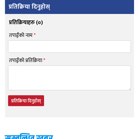
प्रतिक्रिया दिनुहोस्
प्रतिक्रियाहरु (
०
)
तपाईंको नाम
*
तपाईंको प्रतिक्रिया
*
प्रतिक्रिया दिनुहोस्
सम्बन्धित खबर