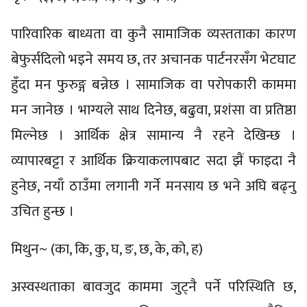
पारिवारिक बाध्यता वा कुनै सामाजिक व्यस्तताका कारण
बेफुर्सदिलो भइने समय छ, तर अचानक पार्टनरसँग भेटघाट
हुँदा मन फुरुङ्ग बन्नेछ । सामाजिक वा परोपकारी काममा
मन जानेछ । भाग्यले साथ दिनेछ, बढुवा, प्रशंसा वा प्रतिष्ठा
मिल्नेछ । आर्थिक क्षेत्र सामान्य नै रहने देखिन्छ ।
व्यापारबट्टा र आर्थिक क्रियाकलापबाट सदा झैं फाइदा नै
हुनेछ, नयाँ ठाउँमा लगानी गर्ने मनसाय छ भने अघि बढ्नु
उचित हुन्छ ।
मिथुन~ (का, कि, कु, घ, ङ, छ, के, को, ह)
अस्वस्थताका बावजुद काममा जुट्नै पर्ने परिस्थिति छ,