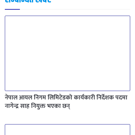
नेपाल आयल निगम लिमिटेडको कार्यकारी निर्देशक पदमा
नागेन्द्र साह नियुक्त भएका छन्