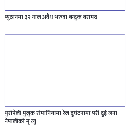
प्युठानमा ३२ नाल अवैध भरुवा बन्दुक बरामद
युरोपेली मुलुक रोमानियामा रेल दुर्घटनामा परी दुई जना
नेपालीको मृ त्यु