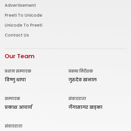
Advertisement
Preeti To Unicode
Unicode To Preeti
Contact Us
Our Team
प्रधान सम्पादक
प्रबन्ध निर्देशक
विष्णु थापा
गुरुदेव खनाल
सम्पादक
संवाददाता
प्रकाश आचार्य
गँगासागर खड्का
संवाददाता