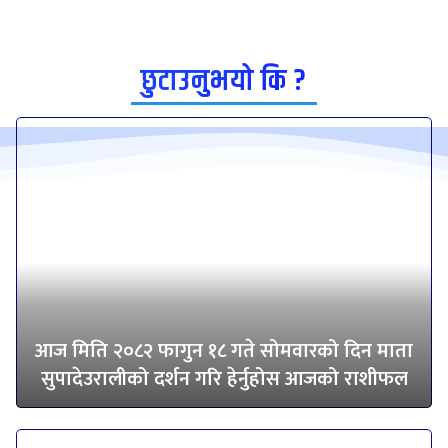
छुटाउनुभयो कि ?
आज मिति २०८२ फागुन १८ गते सोमवारको दिन माता
सुपादेउरालीको दर्शन गरि हेर्नुहोस आजको राशीफल