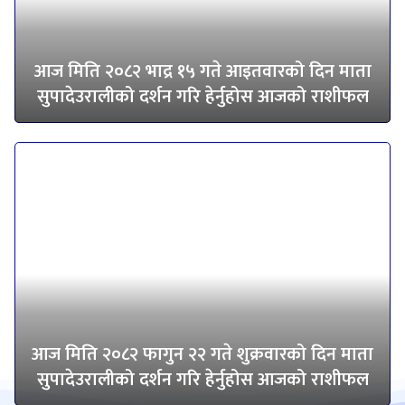
आज मिति २०८२ भाद्र १५ गते आइतवारको दिन माता
सुपादेउरालीको दर्शन गरि हेर्नुहोस आजको राशीफल
आज मिति २०८२ फागुन २२ गते शुक्रवारको दिन माता
सुपादेउरालीको दर्शन गरि हेर्नुहोस आजको राशीफल