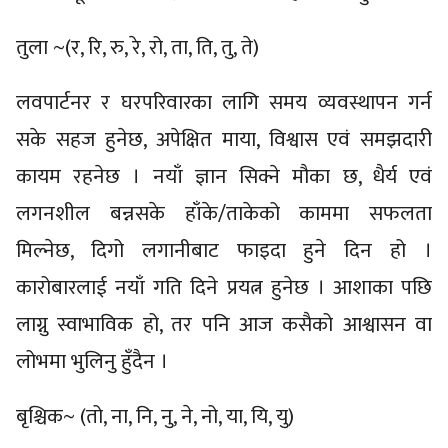
तुला ~(र, रि, रु, रे, रो, ता, ति, तु, ते)
लवपार्टनर र घरपरिवारका लागि समय व्यवस्थापन गर्न
सके सहज हुनेछ, अपेक्षित माया, विश्वास एवं समझदारी
कायम रहनेछ । नयाँ ज्ञान सिक्ने मौका छ, धैर्य एवं
लगनशील बन्नसके हाँके/ताकेको काममा सफलता
मिल्नेछ, दिगो लगानीबाट फाइदा हुने दिन हो ।
कारोबारलाई नयाँ गति दिने प्रयत्न हुनेछ । आशाका पछि
लाग्नु स्वाभाविक हो, तर पनि आज कसैको आश्वासन वा
लोभमा भुलिनु हुँदैन ।
बृश्चिक~ (तो, ना, नि, नु, ने, नो, या, यि, यु)