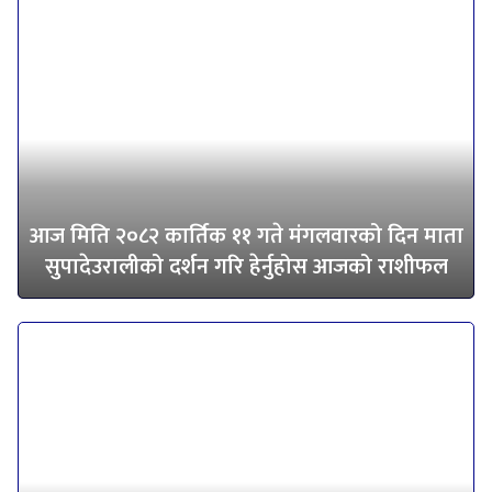
आज मिति २०८२ कार्तिक ११ गते मंगलवारको दिन माता
सुपादेउरालीको दर्शन गरि हेर्नुहोस आजको राशीफल