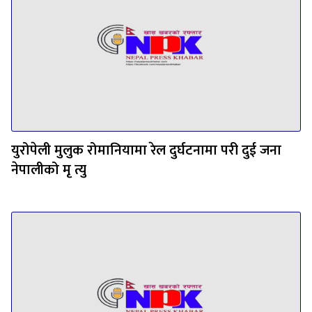
युरोपेली मुलुक रोमानियामा रेल दुर्घटनामा परी दुई जना
नेपालीको मृ त्यु