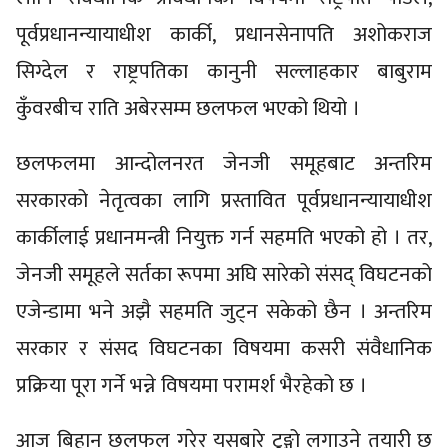
पूर्वप्रधानन्यायाधीश कार्की, प्रधानसेनापति अशोकराज
सिग्देल र राष्ट्रपतिका कानुनी सल्लाहकार बाबुराम
कुँवरबीच राति अबेरसम्म छलफल भएको थियो ।
छलफलमा आन्दोलनरत जेनजी समूहबाट अन्तरिम
सरकारको नेतृत्वका लागि प्रस्तावित पूर्वप्रधानन्यायाधीश
कार्कीलाई प्रधानमन्त्री नियुक्त गर्न सहमति भएको हो । तर,
जेनजी समूहले सर्तका रूपमा अघि सारेको संसद् विघटनको
एजेन्डामा भने अझै सहमति जुट्न सकेको छैन । अन्तरिम
सरकार र संसद विघटनका विषयमा कसरी संवैधानिक
प्रक्रिया पूरा गर्ने भन्ने विषयमा परामर्श भैरहेको छ ।
आज बिहान छलफल गरेर यसबारे टुङ्गो लगाउने तयारी छ