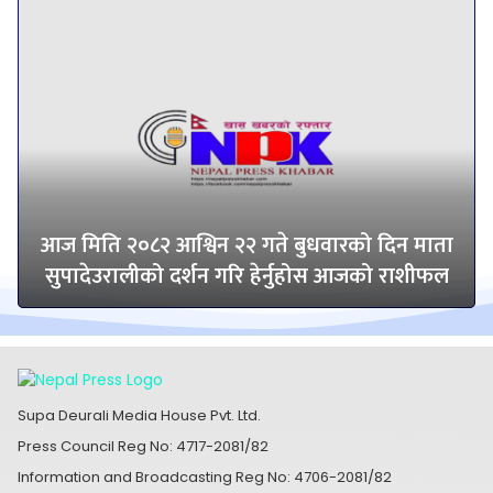
आज मिति २०८२ आश्विन २२ गते बुधवारको दिन माता
सुपादेउरालीको दर्शन गरि हेर्नुहोस आजको राशीफल
Supa Deurali Media House Pvt. Ltd.
Press Council Reg No: 4717-2081/82
Information and Broadcasting Reg No: 4706-2081/82