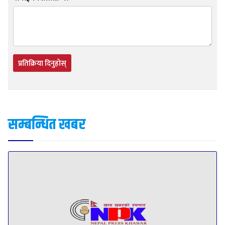
प्रतिक्रिया दिनुहोस्
सम्बन्धित खबर