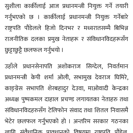
सुशीला कार्कीलाई आज प्रधानमन्त्री नियुक्त गर्ने तयारी
गर्नुभएको छ । कार्कीलाई प्रधानमन्त्री नियुक्त गर्नेबारे
राष्ट्रपति पौडेलले हिजो दिनभर र मध्यरातसम्मै बिभिन्न
राजनीतिक दलका प्रमुख नेताहरू र संविधानविदहरूसँग
छुट्टाछुट्टै छलफल गर्नुभयो ।
उहाँले प्रधानसेनापति अशोकराज सिग्देल, निवर्तमान
प्रधानमन्त्री केपी शर्मा ओली, सभामुख देवराज घिमिरे,
काङ्ग्रेस सभापति शेरबहादुर देउवा, माओवादी केन्द्रका
अध्यक्ष पुष्पकमल दाहाल प्रचण्ड लगायतका नेताहरु तथा
संविधानविदहरुसँग टेलिफोन संवाद तथा शितल निवासमै
भेटेर छलफल गर्नुभएको हो । अन्तरिम सरकार गठनका
लागि संवैधानिक प्रावधानको विषयमा राष्ट्रपति पौडेल,