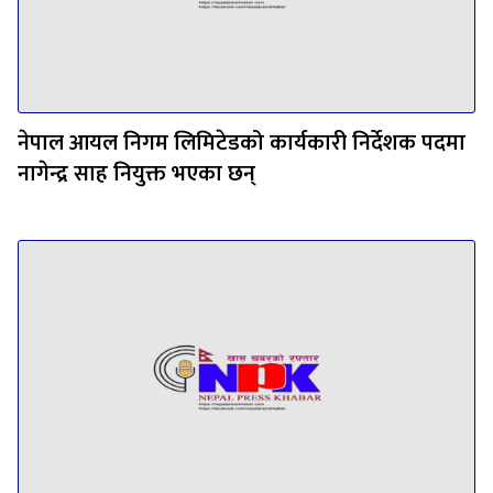
नेपाल आयल निगम लिमिटेडको कार्यकारी निर्देशक पदमा
नागेन्द्र साह नियुक्त भएका छन्