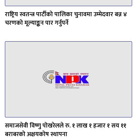
राष्ट्रिय स्वतन्त्र पार्टीको पालिका चुनावमा उम्मेदवार बन्न ४
चरणको मूल्याङ्कन पार गर्नुपर्ने
समाजसेवी विष्णु पोखरेलले रु. १ लाख १ हजार १ सय ११
बराबरको अक्षयकोष स्थापना