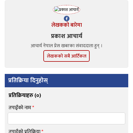
लेखकको बारेमा
प्रकाश आचार्य
आचार्य नेपाल प्रेस खबरका संवाददाता हुन् ।
लेखकको सबै आर्टिकल
प्रतिक्रिया दिनुहोस्
प्रतिक्रियाहरु (
०
)
तपाईंको नाम
*
तपाईंको प्रतिक्रिया
*