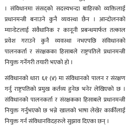
। संविधानमा संसद्को सदस्यभन्दा बाहिरको व्यक्तिलाई
प्रधानमन्त्री बनाउने कुनै व्यवस्था छैन । आन्दोलनको
म्यान्डेटलाई संवैधानिक र कानूनी प्रबन्धमार्फत तत्काल
प्रवेश गराउने कुनै व्यवस्था नभएपछि संविधानको
पालनकर्ता र संरक्षकका हिसाबले राष्ट्रपतिले प्रधानमन्त्री
नियुक्त गर्नेगरी तयारी भएको हो ।
संविधानको धारा ६१ (४) मा संविधानको पालन र संरक्षण
गर्नु राष्ट्रपतिको प्रमुख कर्तव्य हुनेछ भनेर लेखिएको छ ।
संविधानको पालनकर्ता र संरक्षकका हिसाबले प्रधानमन्त्री
नियुक्त गर्नुभएको छ भन्ने खालको भाषा लेखेर कार्कीलाई
नियुक्त गर्न संविधानविदहरुले सुझाव दिएका छन् ।