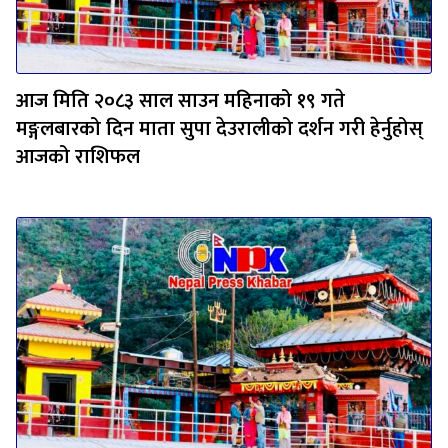
आज मिति २०८३ साल साउन महिनाको १९ गते
मङ्गलबारको दिन माता सुपा देउरालीको दर्शन गरी हेर्नुहोस्
आजको राशिफल