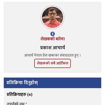
लेखकको बारेमा
प्रकाश आचार्य
आचार्य नेपाल प्रेस खबरका संवाददाता हुन् ।
लेखकको सबै आर्टिकल
प्रतिक्रिया दिनुहोस्
प्रतिक्रियाहरु (
०
)
तपाईंको नाम
*