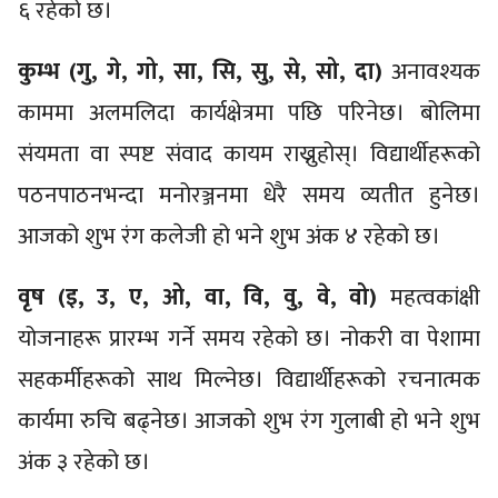
६ रहेको छ।
कुम्भ (गु, गे, गो, सा, सि, सु, से, सो, दा)
अनावश्यक
काममा अलमलिदा कार्यक्षेत्रमा पछि परिनेछ। बोलिमा
संयमता वा स्पष्ट संवाद कायम राख्नुहोस्। विद्यार्थीहरूको
पठनपाठनभन्दा मनोरञ्जनमा धेरै समय व्यतीत हुनेछ।
आजको शुभ रंग कलेजी हो भने शुभ अंक ४ रहेको छ।
वृष (इ, उ, ए, ओ, वा, वि, वु, वे, वो)
महत्वकांक्षी
योजनाहरू प्रारम्भ गर्ने समय रहेको छ। नोकरी वा पेशामा
सहकर्मीहरूको साथ मिल्नेछ। विद्यार्थीहरूको रचनात्मक
कार्यमा रुचि बढ्नेछ। आजको शुभ रंग गुलाबी हो भने शुभ
अंक ३ रहेको छ।