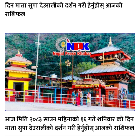
दिन माता सुपा देउरालीको दर्शन गरी हेर्नुहोस् आजको
राशिफल
आज मिति २०८३ साउन महिनाको १६ गते शनिवार को दिन
माता सुपा देउरालीको दर्शन गरी हेर्नुहोस् आजको राशिफल