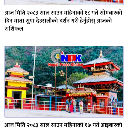
आज मिति २०८३ साल साउन महिनाको १८ गते सोमबारको
दिन माता सुपा देउरालीको दर्शन गरी हेर्नुहोस् आजको
राशिफल
आज मिति २०८३ साल साउन महिनाको १७ गते आइबारको