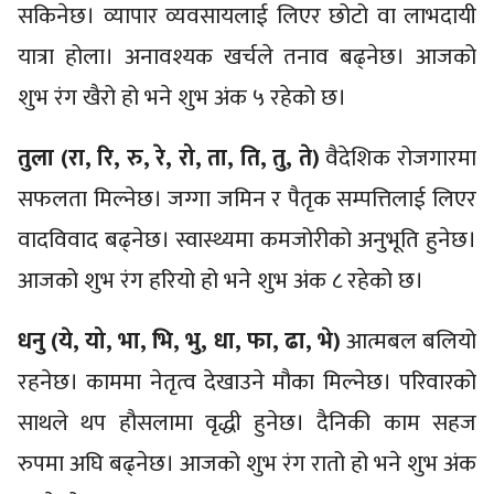
सकिनेछ। व्यापार व्यवसायलाई लिएर छोटो वा लाभदायी
यात्रा होला। अनावश्यक खर्चले तनाव बढ्नेछ। आजको
शुभ रंग खैरो हो भने शुभ अंक ५ रहेको छ।
तुला (रा, रि, रु, रे, रो, ता, ति, तु, ते)
वैदेशिक रोजगारमा
सफलता मिल्नेछ। जग्गा जमिन र पैतृक सम्पत्तिलाई लिएर
वादविवाद बढ्नेछ। स्वास्थ्यमा कमजोरीको अनुभूति हुनेछ।
आजको शुभ रंग हरियो हो भने शुभ अंक ८ रहेको छ।
धनु (ये, यो, भा, भि, भु, धा, फा, ढा, भे)
आत्मबल बलियो
रहनेछ। काममा नेतृत्व देखाउने मौका मिल्नेछ। परिवारको
साथले थप हौसलामा वृद्धी हुनेछ। दैनिकी काम सहज
रुपमा अघि बढ्नेछ। आजको शुभ रंग रातो हो भने शुभ अंक