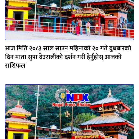
आज मिति २०८३ साल साउन महिनाको २० गते बुधबारको
दिन माता सुपा देउरालीको दर्शन गरी हेर्नुहोस् आजको
राशिफल