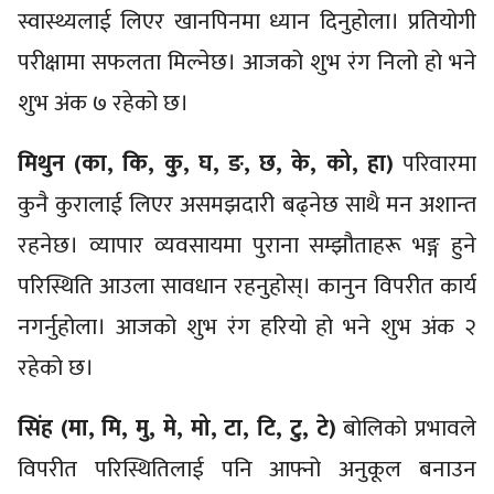
स्वास्थ्यलाई लिएर खानपिनमा ध्यान दिनुहोला। प्रतियोगी
परीक्षामा सफलता मिल्नेछ। आजको शुभ रंग निलो हो भने
शुभ अंक ७ रहेको छ।
मिथुन (का, कि, कु, घ, ङ, छ, के, को, हा)
परिवारमा
कुनै कुरालाई लिएर असमझदारी बढ्नेछ साथै मन अशान्त
रहनेछ। व्यापार व्यवसायमा पुराना सम्झौताहरू भङ्ग हुने
परिस्थिति आउला सावधान रहनुहोस्। कानुन विपरीत कार्य
नगर्नुहोला। आजको शुभ रंग हरियो हो भने शुभ अंक २
रहेको छ।
सिंह (मा, मि, मु, मे, मो, टा, टि, टु, टे)
बोलिको प्रभावले
विपरीत परिस्थितिलाई पनि आफ्नो अनुकूल बनाउन