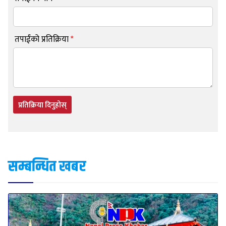
तपाईंको प्रतिक्रिया
*
प्रतिक्रिया दिनुहोस्
सम्बन्धित खबर