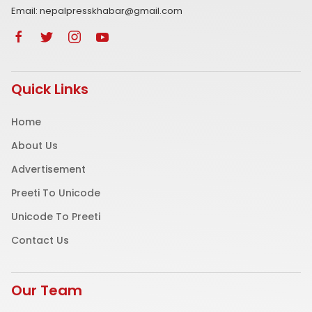
Email: nepalpresskhabar@gmail.com
Quick Links
Home
About Us
Advertisement
Preeti To Unicode
Unicode To Preeti
Contact Us
Our Team