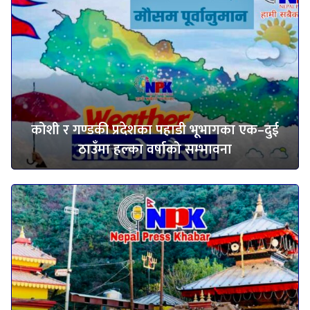
कोशी र गण्डकी प्रदेशका पहाडी भूभागका एक–दुई
ठाउँमा हल्का वर्षाको सम्भावना