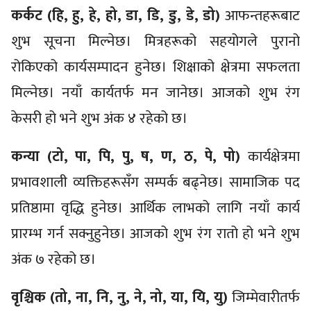
कर्कट (हि, हु, हे, हो, डा, डि, डु, डे, डो)
आफन्तहरूबाट
शुभ सूचना मिल्नेछ। मित्रहरूको सहयोगले पुरानो
रोकिएको कार्यसम्पादन हुनेछ। शिक्षाको क्षेत्रमा सफलता
मिल्नेछ। नयाँ कार्यतर्फ मन जानेछ। आजको शुभ रंग
केसरी हो भने शुभ अंक ४ रहेको छ।
कन्या (टो, पा, पि, पु, ष, ण, ठ, पे, पो)
कार्यक्षेत्रमा
प्रभावशाली व्यक्तिहरूसँग सम्पर्क बढ्नेछ। सामाजिक पद
प्रतिष्ठामा वृद्धि हुनेछ। आर्थिक लाभको लागि नयाँ कार्य
प्रारम्भ गर्न सक्नुहुनेछ। आजको शुभ रंग रातो हो भने शुभ
अंक ७ रहेको छ।
वृश्चिक (तो, ना, नि, नु, ने, नो, या, यि, यु)
जिम्मेवारीतर्फ