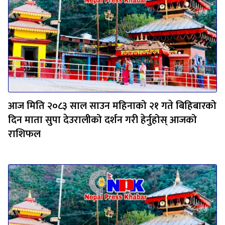
आज मिति २०८३ साल साउन महिनाको २१ गते बिहिबारको
दिन माता सुपा देउरालीको दर्शन गरी हेर्नुहोस् आजको
राशिफल