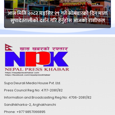
आज मिति २०८२ मङ्सिर २९ गते सोमवारको दिन माता
सुपादेउरालीको दर्शन गरि हेर्नुहोस आजको राशीफल
Supa Deurali Media House Pvt. Ltd.
Press Council Reg No: 4717-2081/82
Information and Broadcasting Reg No: 4706-2081/82
Sandhikharka-2, Arghakhanchi
Phone: +977 9857066895